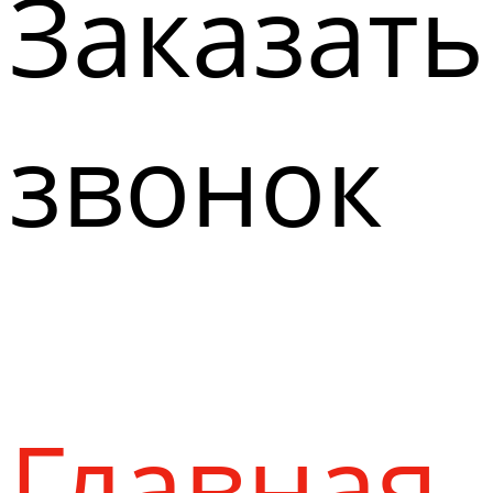
Заказать
звонок
Главная