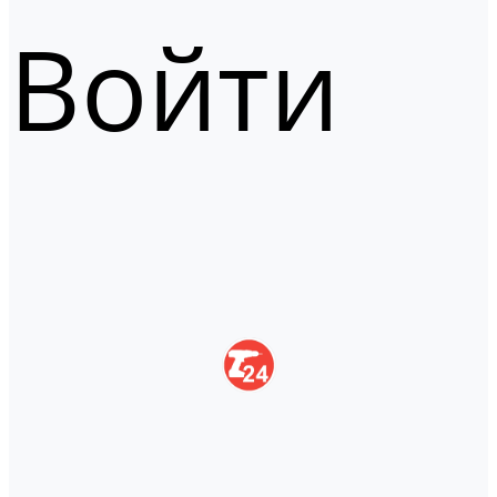
Войти