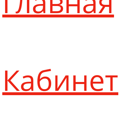
Главная
Кабинет