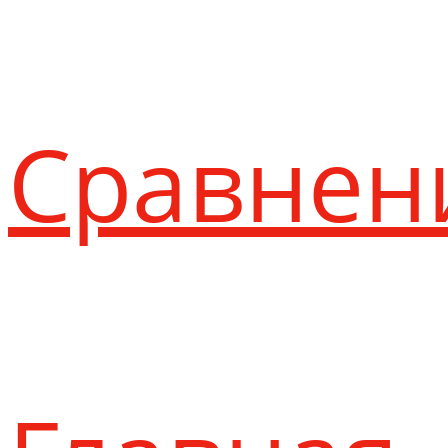
Сравнен