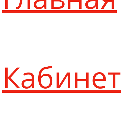
Кабинет