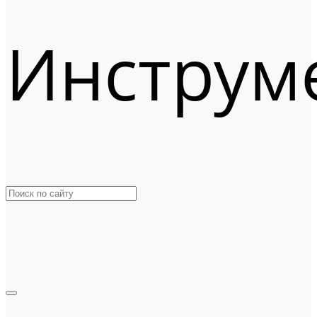
Инструм