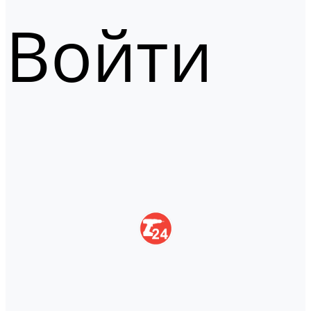
Войти