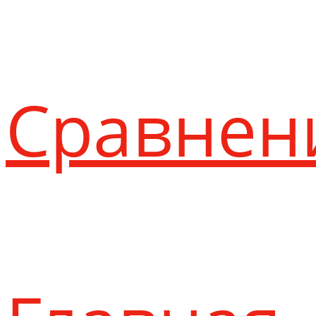
Сравнен