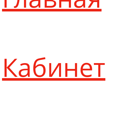
Кабинет