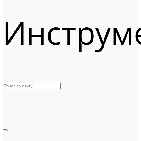
Инструм