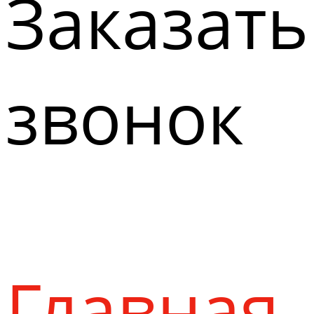
Заказать
звонок
Главная