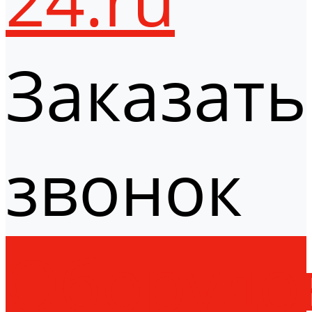
Заказать
звонок
Оборудо