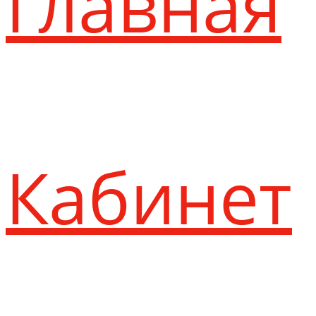
Главная
Кабинет