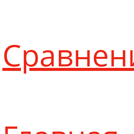
Сравнен