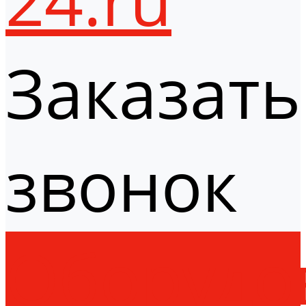
Заказать
звонок
Оборудо