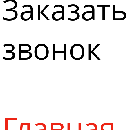
Заказать
звонок
Главная