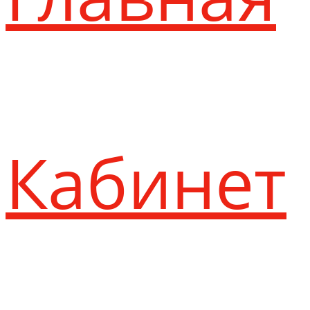
Кабинет