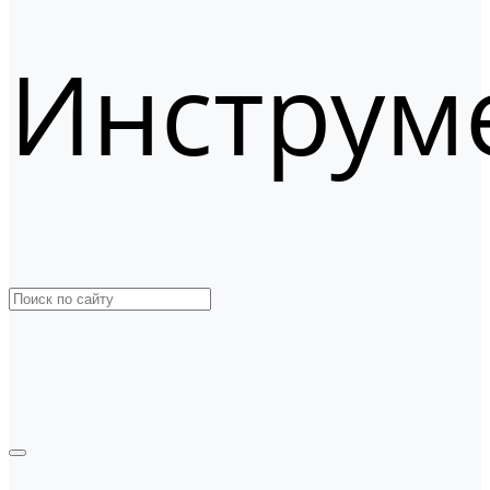
Инструм