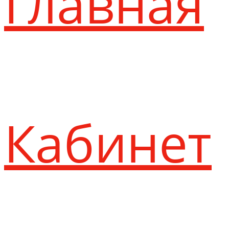
Главная
Кабинет