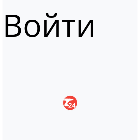
Войти