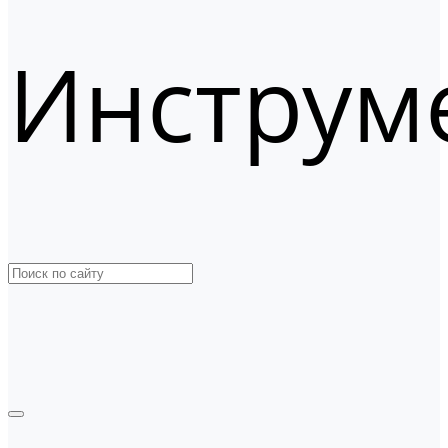
Инструм