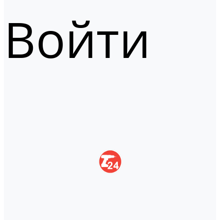
Войти