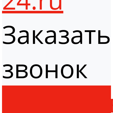
Заказать
звонок
Оборудо