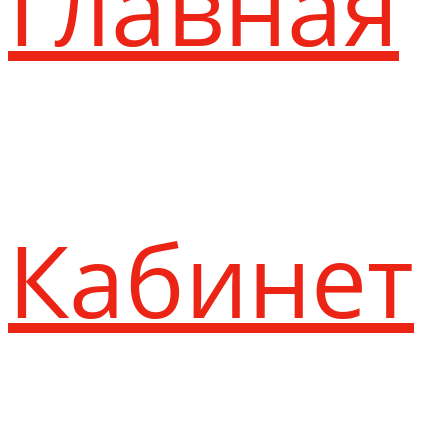
Главная
Кабинет