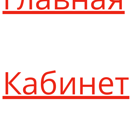
Кабинет