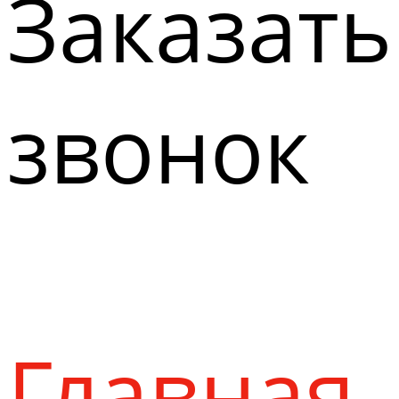
Заказать
звонок
Главная