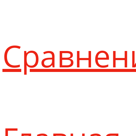
Сравнен