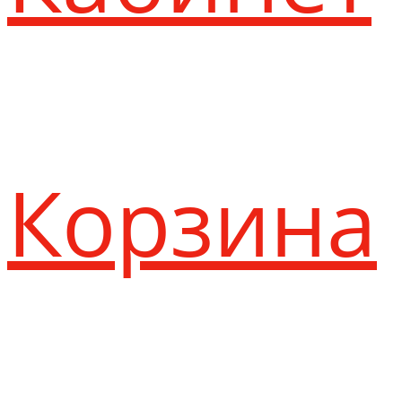
Корзина