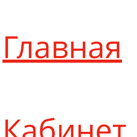
Главная
Кабинет