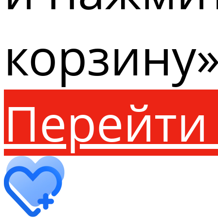
корзину»
Перейти 