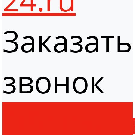
Заказать
звонок
Оборудо