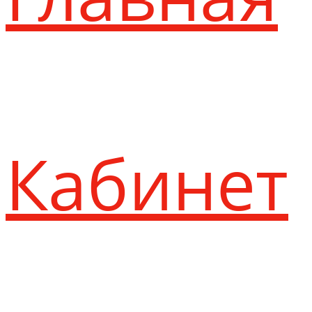
Кабинет