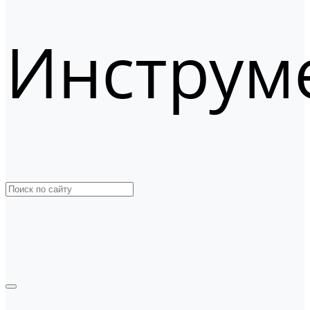
Инструм