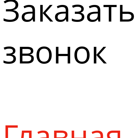
Заказать
звонок
Главная