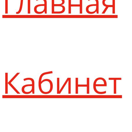
Главная
Кабинет