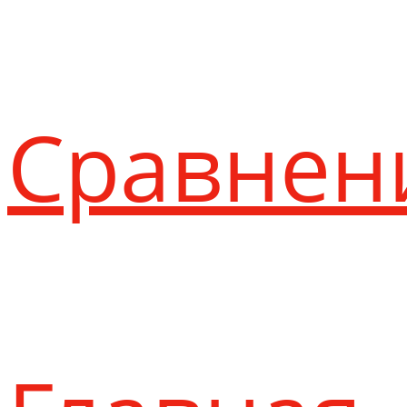
Сравнен