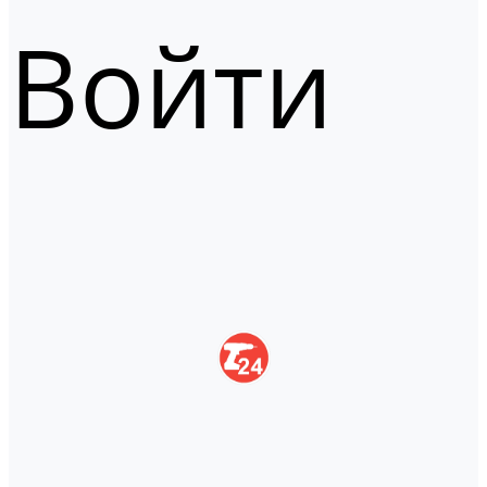
Войти