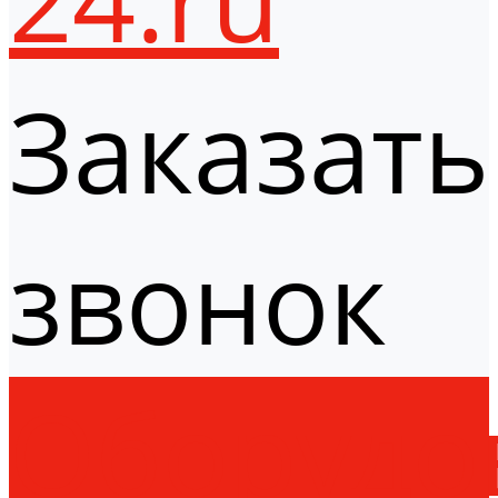
Заказать
звонок
Оборудо