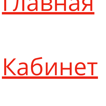
Главная
Кабинет