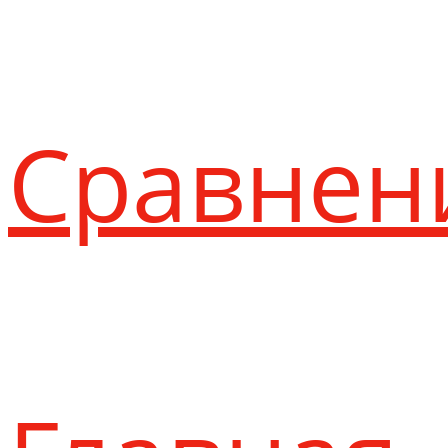
Сравнен