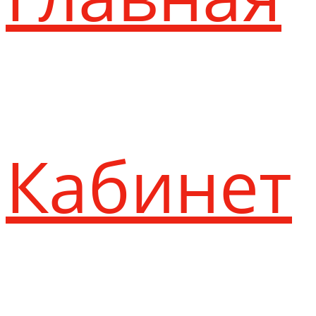
Кабинет