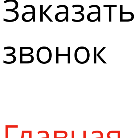
Заказать
звонок
Главная