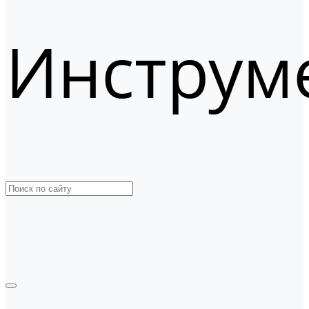
Инструм