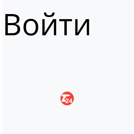
Войти