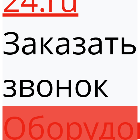
Заказать
звонок
Оборудо