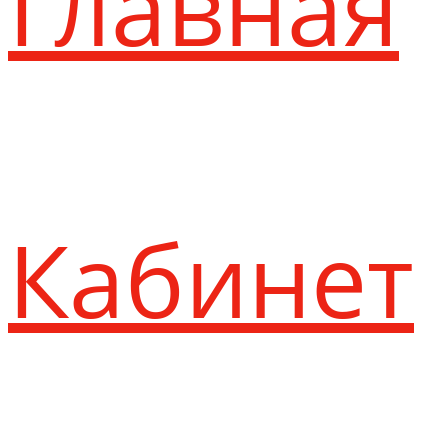
Главная
Кабинет