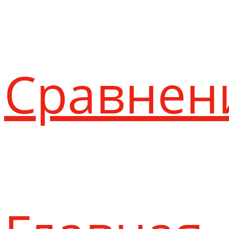
Сравнен