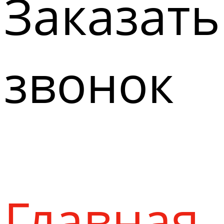
Заказать
звонок
Главная