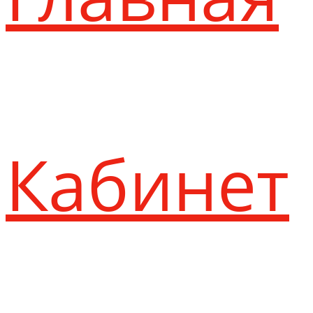
Кабинет