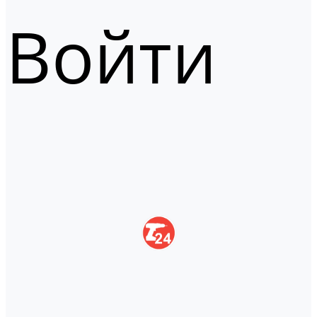
Войти