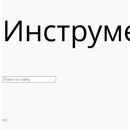
Инструм