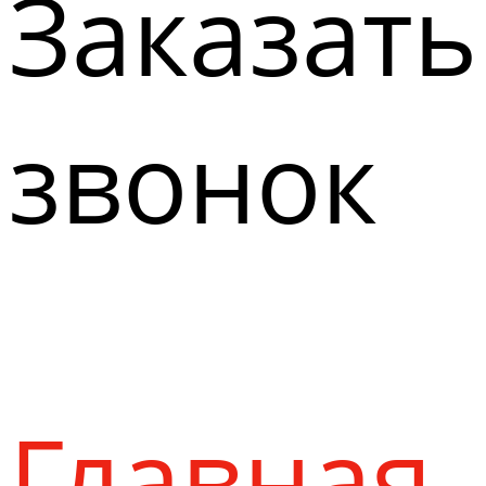
Заказать
звонок
Главная