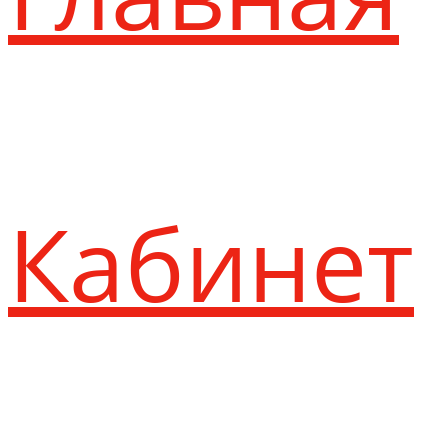
Кабинет