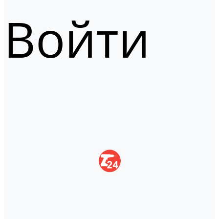
Войти