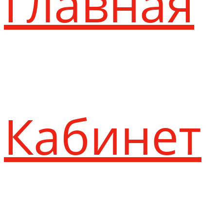
Главная
Кабинет