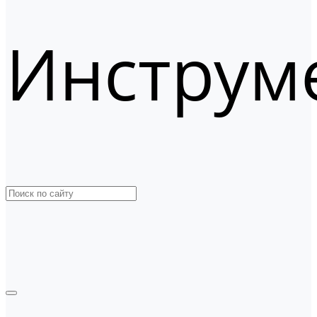
Инструм