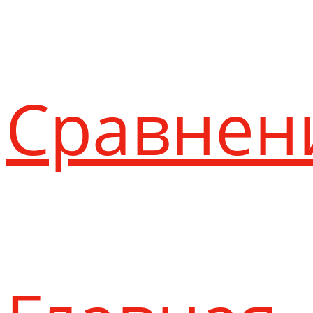
Сравнен