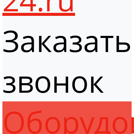
Заказать
звонок
Оборудо