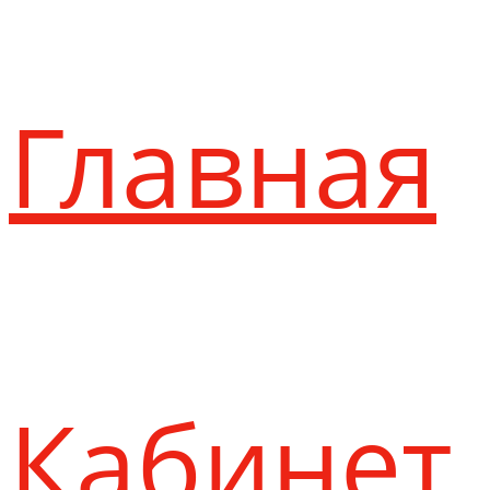
Главная
Кабинет