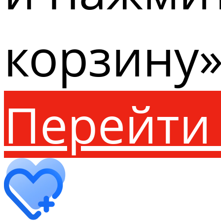
корзину»
Перейти 