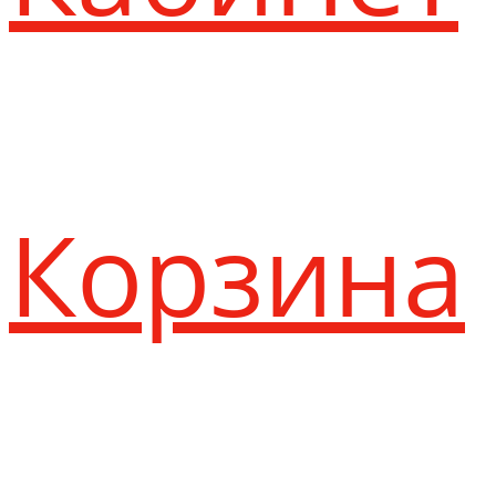
Корзина