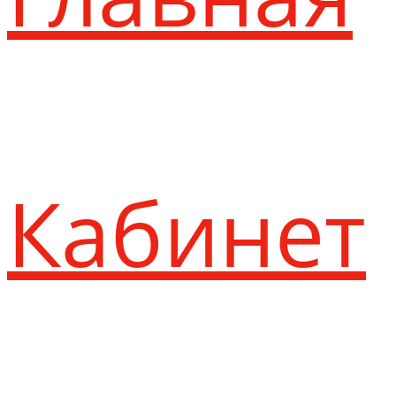
Кабинет