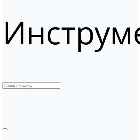
Инструм