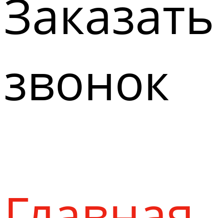
Заказать
звонок
Главная