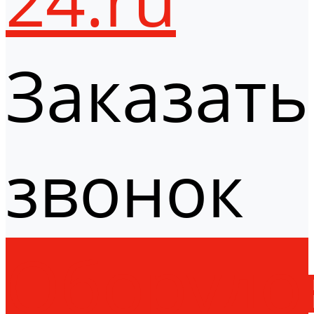
Заказать
звонок
Оборудо