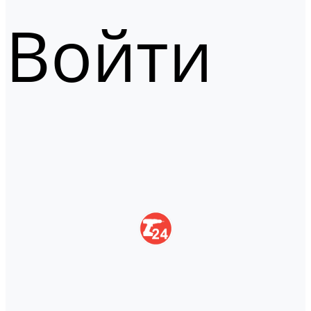
Войти