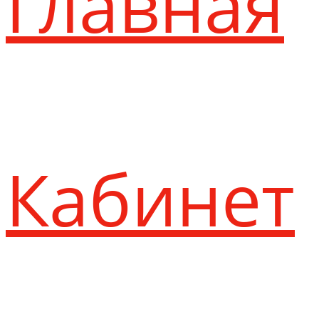
Главная
Кабинет