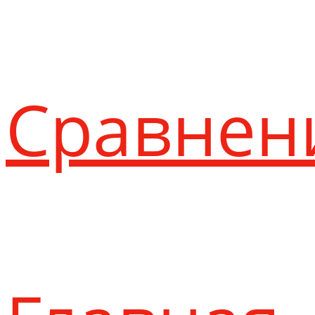
Сравнен