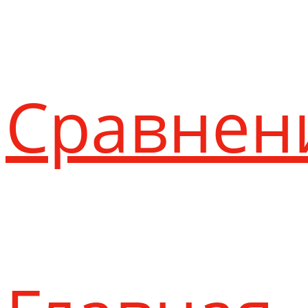
Сравнен