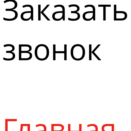
Заказать
звонок
Главная