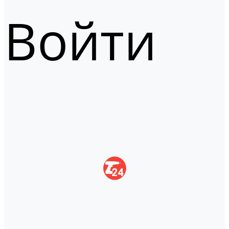
Войти