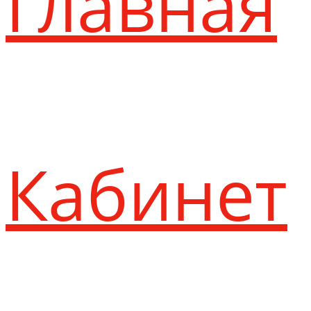
Главная
Кабинет