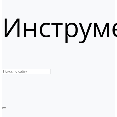
Инструм