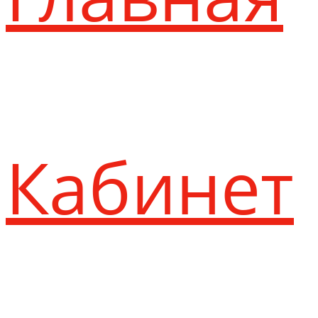
Кабинет