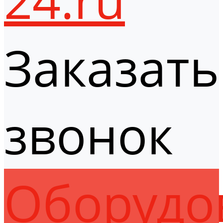
Заказать
звонок
Оборудо