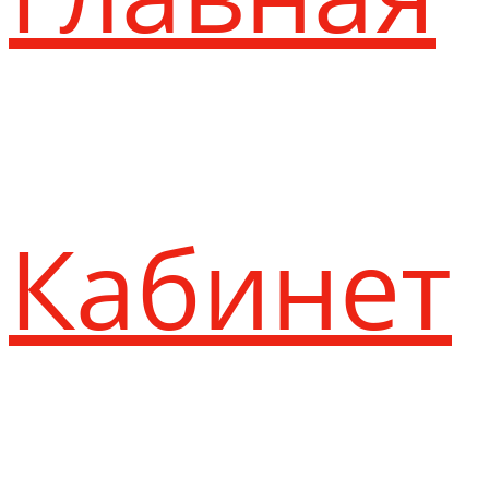
Кабинет