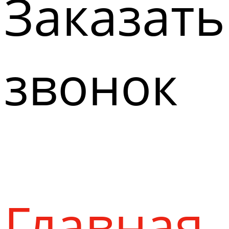
Заказать
звонок
Главная