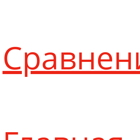
Сравнен