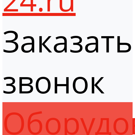
Заказать
звонок
Оборудо