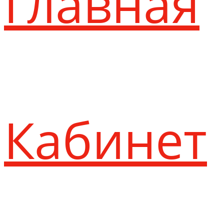
Главная
Кабинет