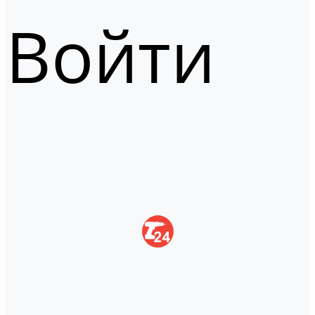
Войти