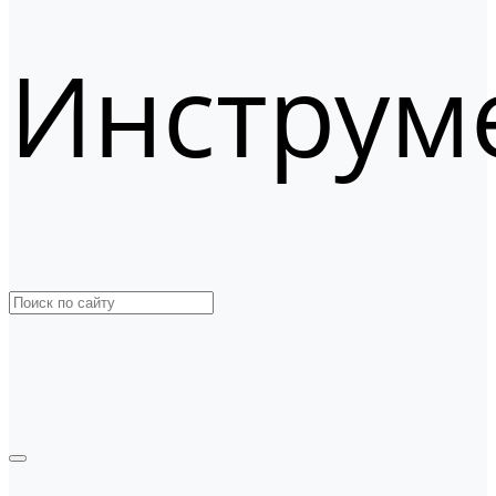
Инструм