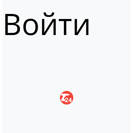
Войти