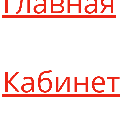
Главная
Кабинет