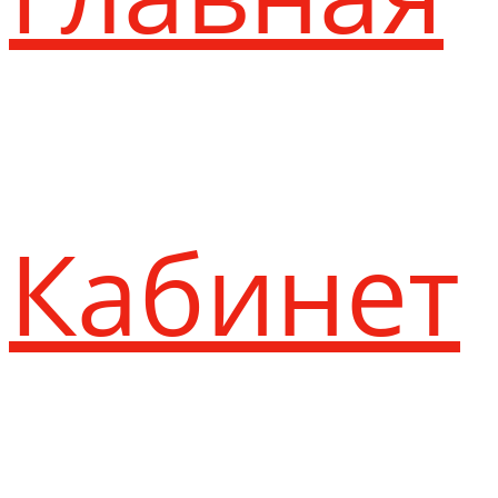
Кабинет