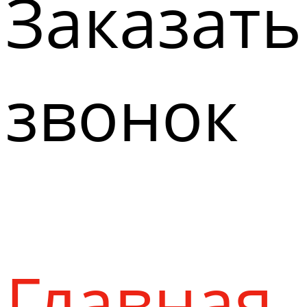
Заказать
звонок
Главная