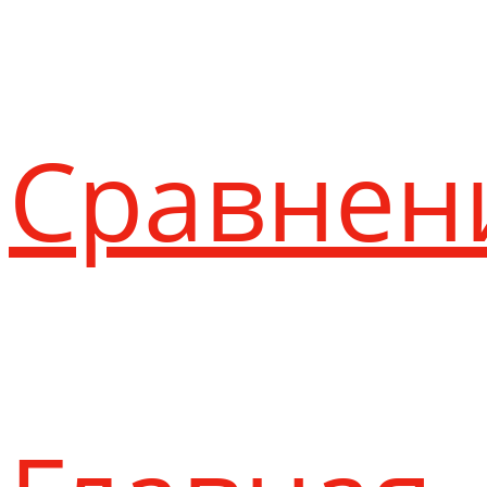
Сравнен