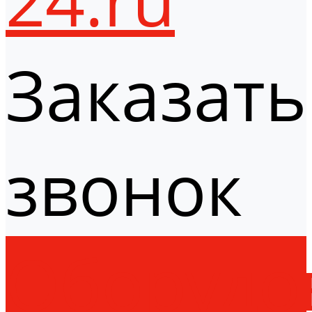
Заказать
звонок
Оборудо