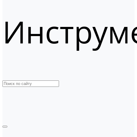
Инструм