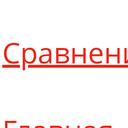
Сравнен