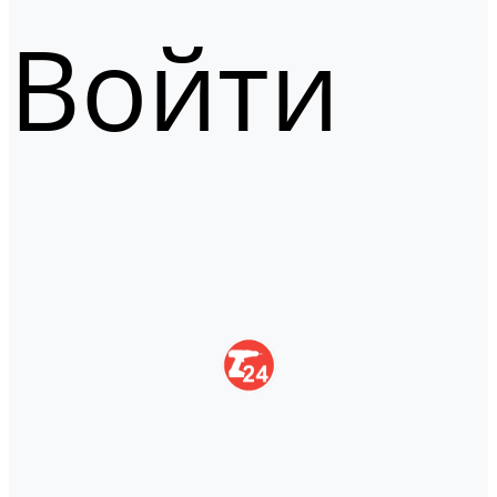
Войти