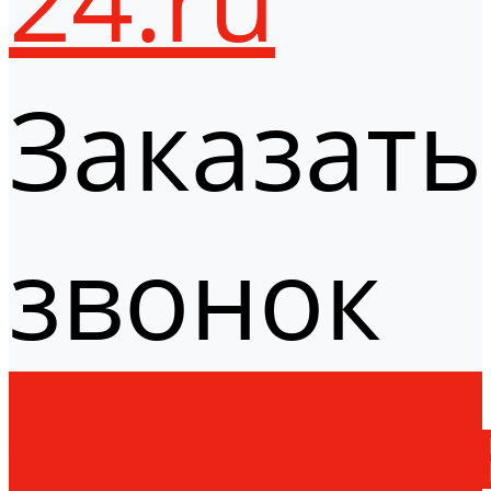
Заказать
звонок
Оборудо