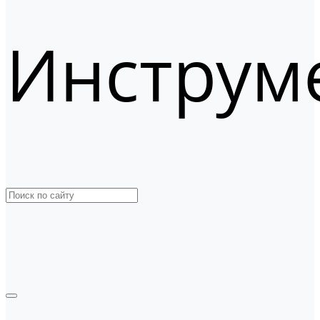
Инструм