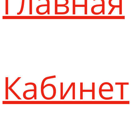
Главная
Кабинет