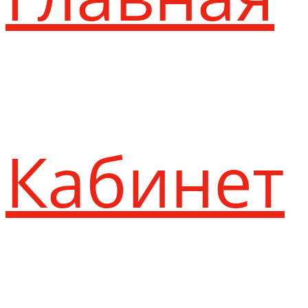
Кабинет