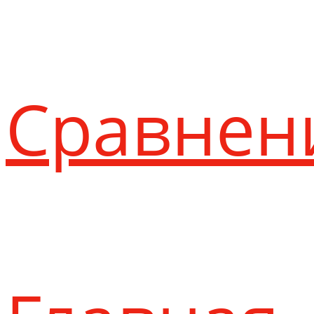
Сравнен