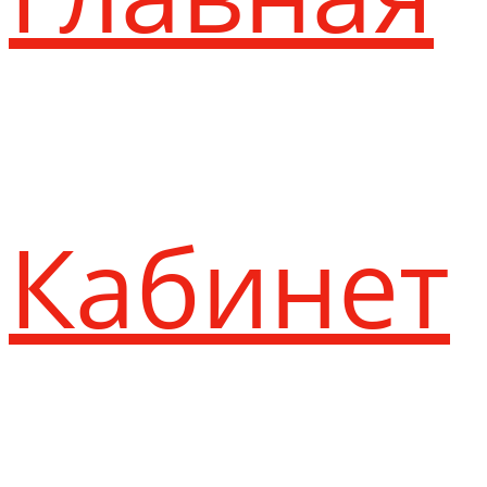
Кабинет