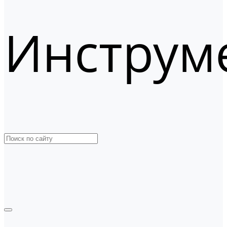
Инструм