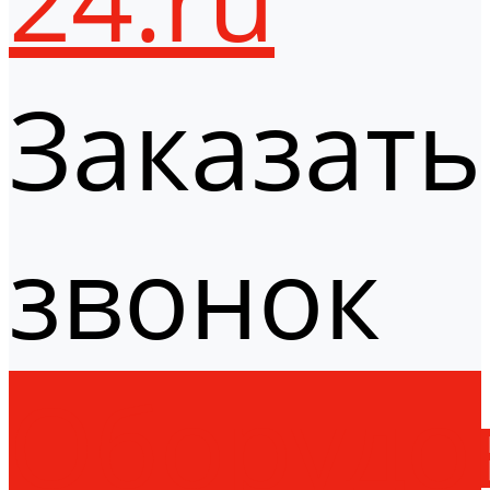
Заказать
звонок
Оборудо