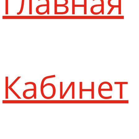
Главная
Кабинет