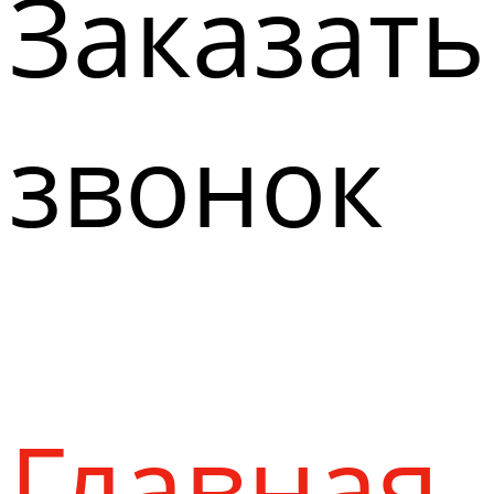
Заказать
звонок
Главная