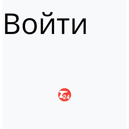
Войти