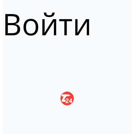
Войти