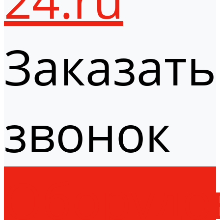
Заказать
звонок
Оборудо