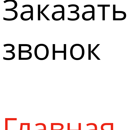
Заказать
звонок
Главная