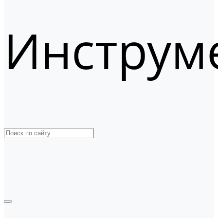
Инструм