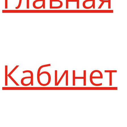
Кабинет