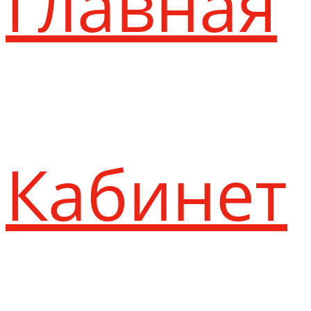
Главная
Кабинет