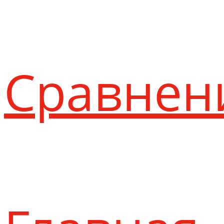
Сравнен