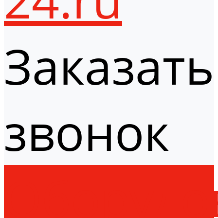
Заказать
звонок
Оборудо