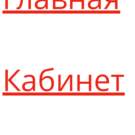
Кабинет