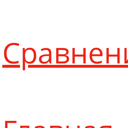
Сравнен