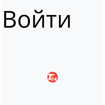
Войти