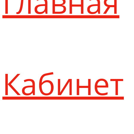
Главная
Кабинет