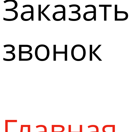
Заказать
звонок
Главная