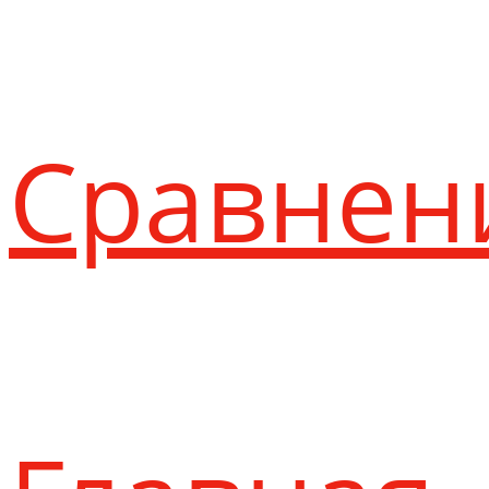
Сравнен