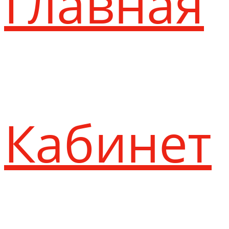
Главная
Кабинет