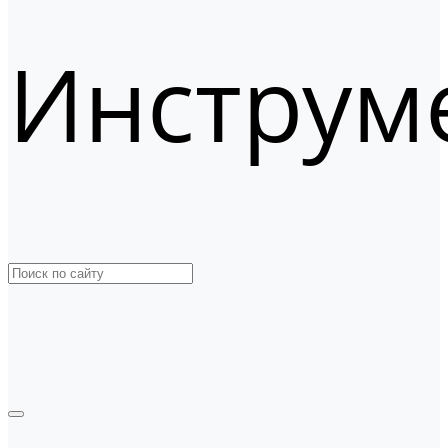
Инструм