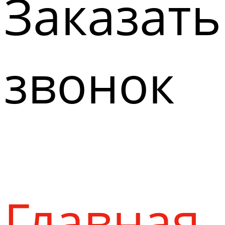
Заказать
звонок
Главная