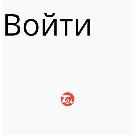
Войти