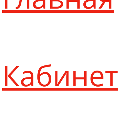
Кабинет