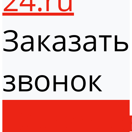
Заказать
звонок
Оборудо