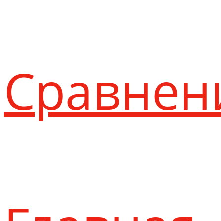
Сравнен