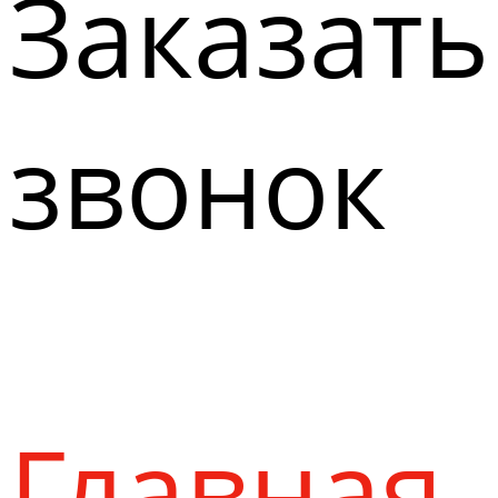
Заказать
звонок
Главная