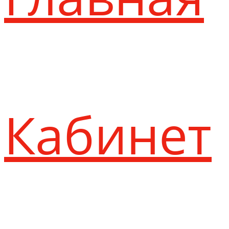
Кабинет