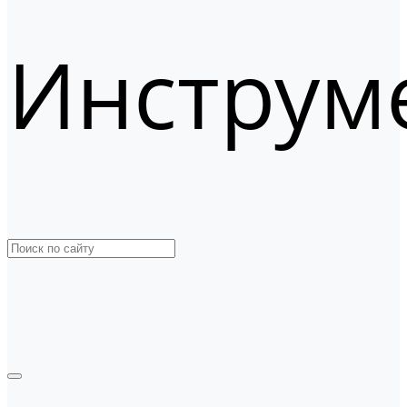
Инструм