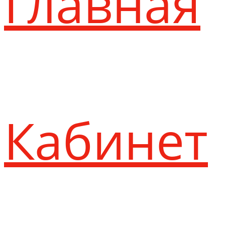
Главная
Кабинет