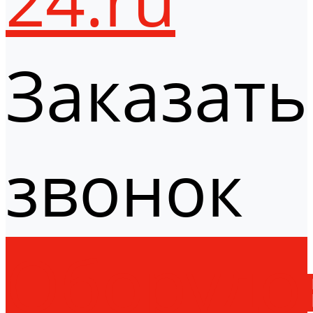
Заказать
звонок
Оборудо