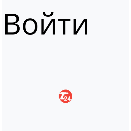
Войти