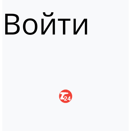
Войти