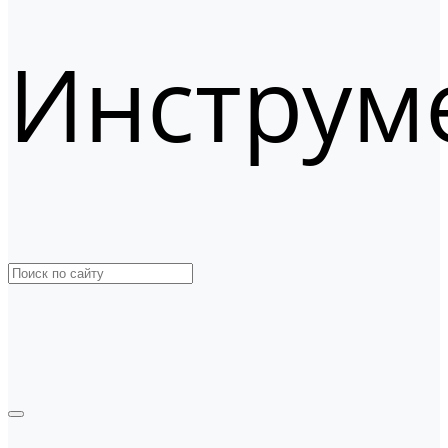
Инструм