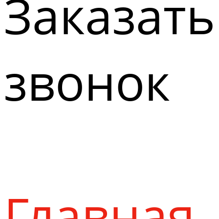
Заказать
звонок
Главная