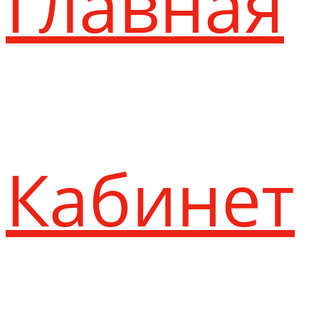
Главная
Кабинет