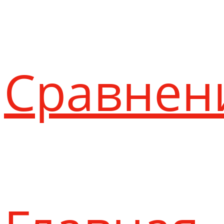
Сравнен