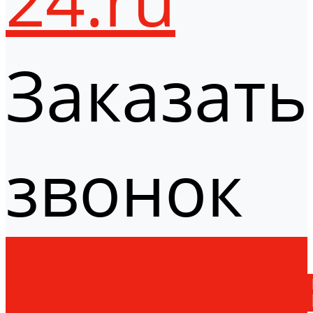
Заказать
звонок
Оборудо