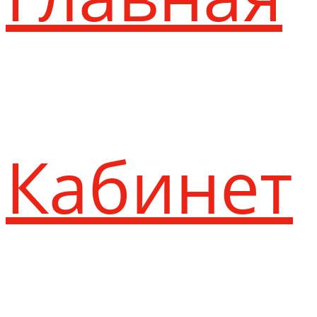
Кабинет