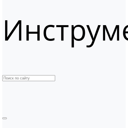
Инструм