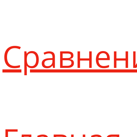
Сравнен