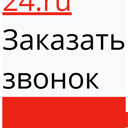
Заказать
звонок
Оборудо