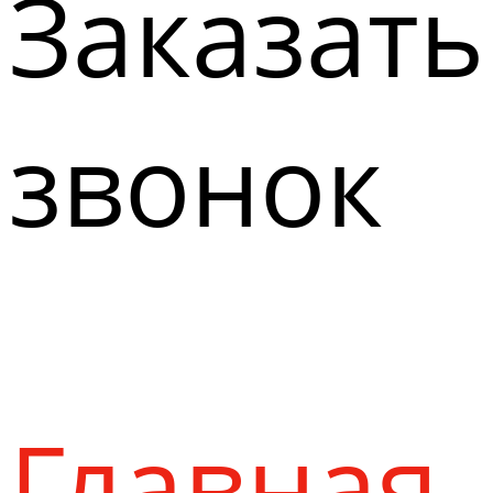
Заказать
звонок
Главная