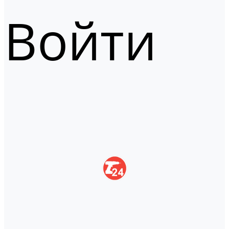
Войти