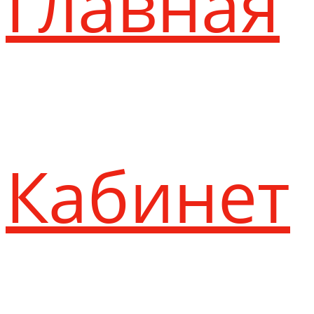
Главная
Кабинет