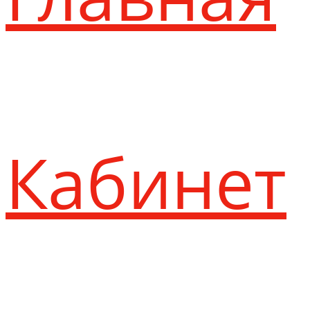
Кабинет