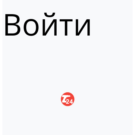
Войти