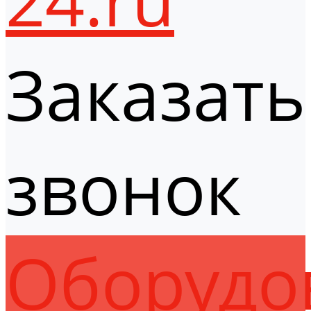
Заказать
звонок
Оборудо