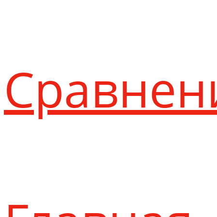
Сравнен