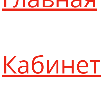
Кабинет