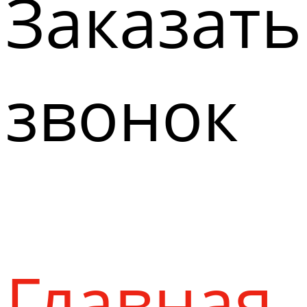
Заказать
звонок
Главная