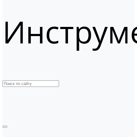
Инструм