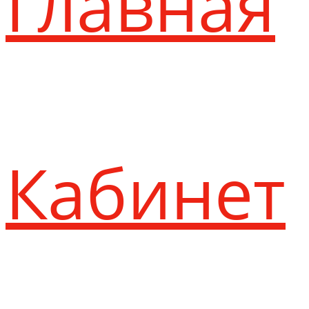
Главная
Кабинет