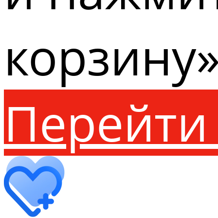
корзину»
Перейти 