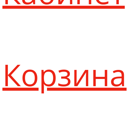
Корзина