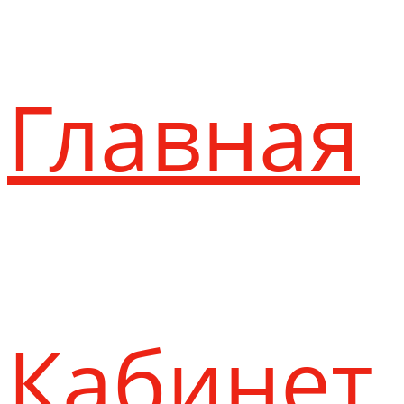
Главная
Кабинет