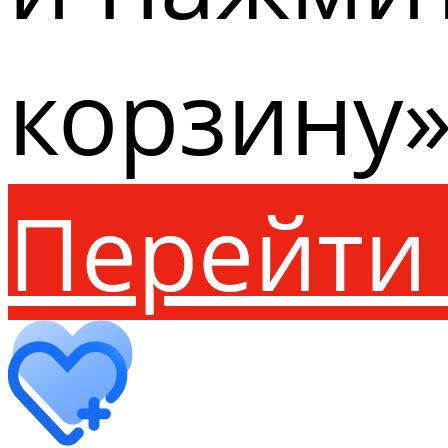
корзину»
Перейти 