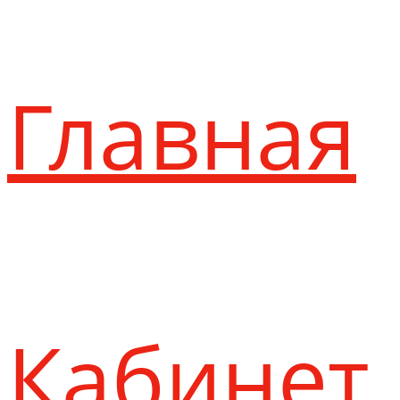
Главная
Кабинет