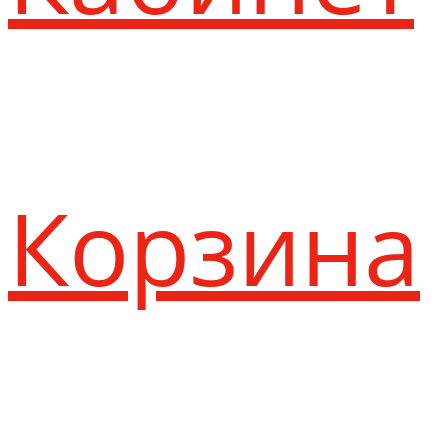
Корзина