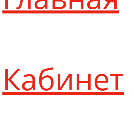
Кабинет