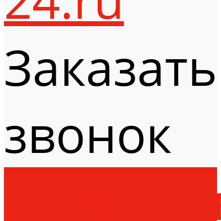
Заказать
звонок
Оборудо