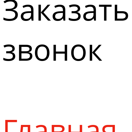
Заказать
звонок
Главная