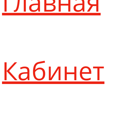
Главная
Кабинет