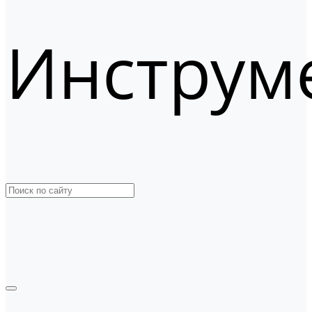
Инструм