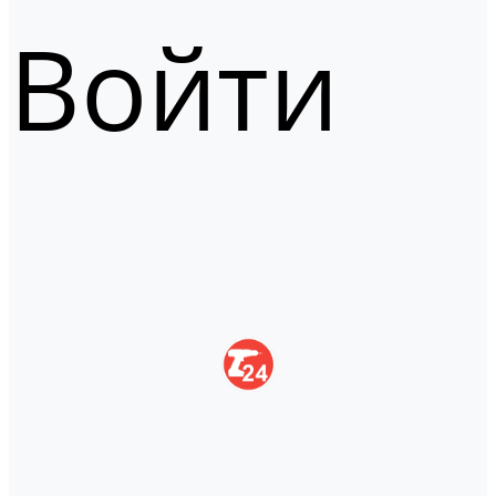
Войти