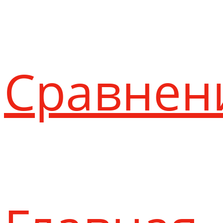
Сравнен