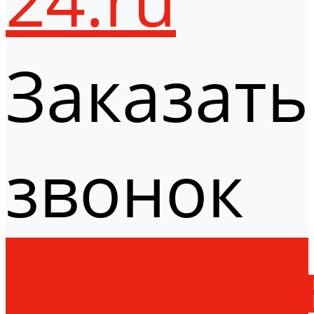
Заказать
звонок
Оборудо