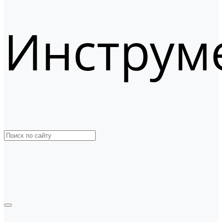
Инструм