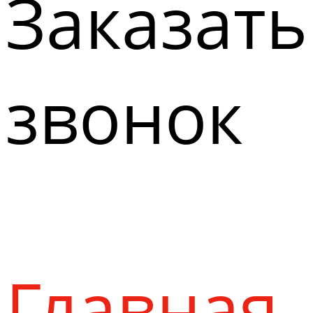
Заказать
звонок
Главная