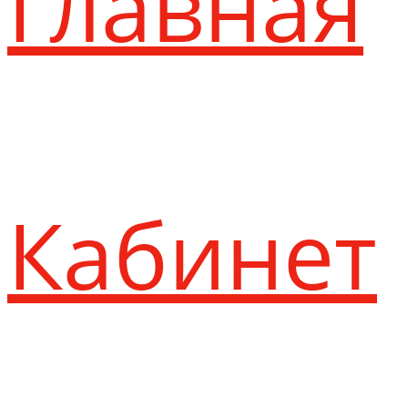
Главная
Кабинет