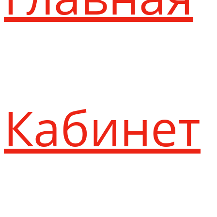
Кабинет