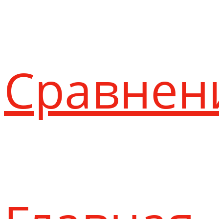
Сравнен