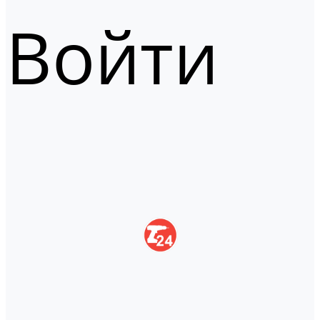
Войти