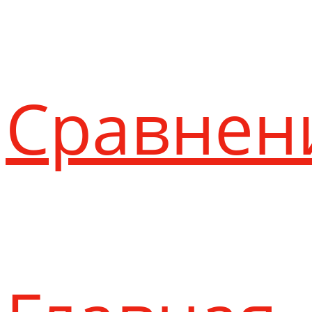
Сравнен