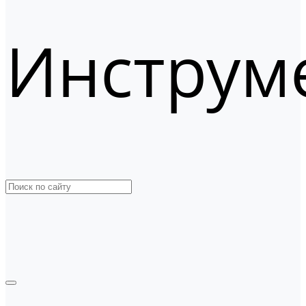
Инструм