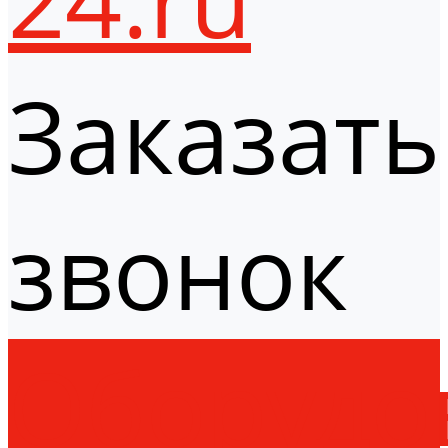
Заказать
звонок
Оборудо