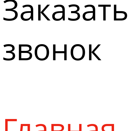
Заказать
звонок
Главная