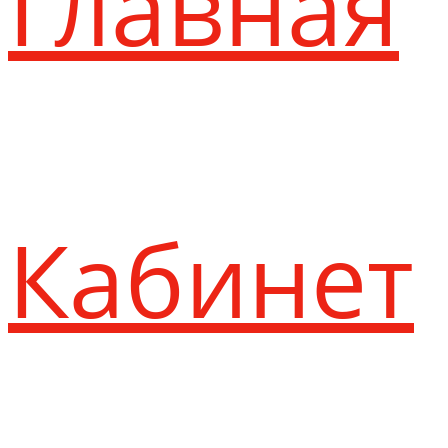
Главная
Кабинет