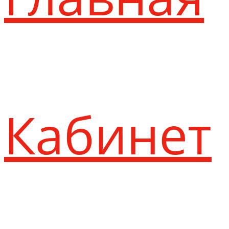
Кабинет