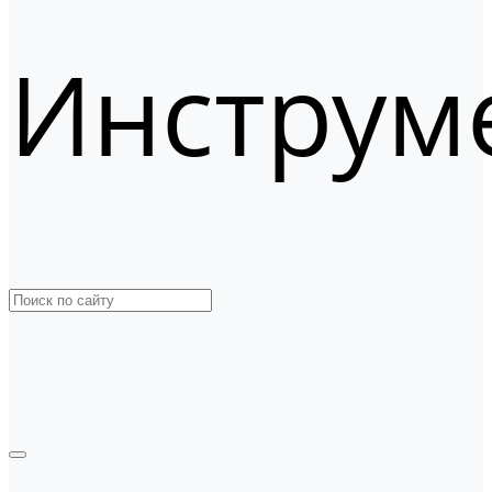
Инструм