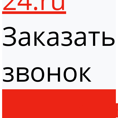
Заказать
звонок
Оборудо