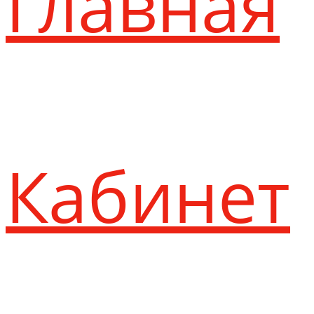
Главная
Кабинет