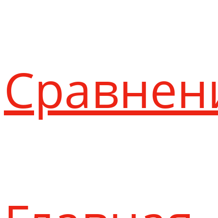
Сравнен