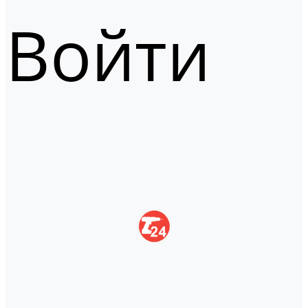
Войти