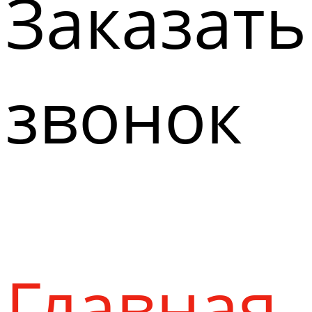
Заказать
звонок
Главная