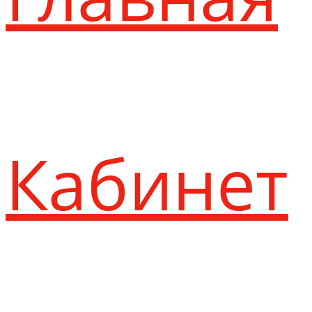
Кабинет