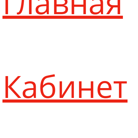
Главная
Кабинет