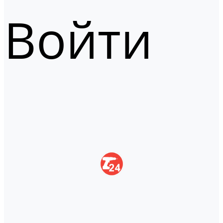
Войти