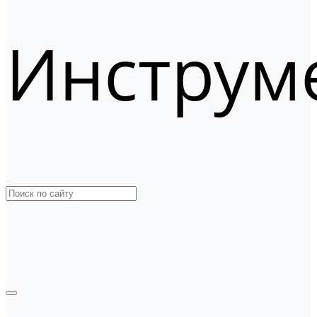
Инструм