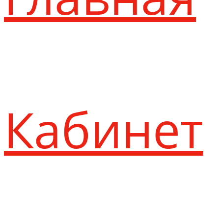
Кабинет