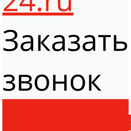
Заказать
звонок
Оборудо