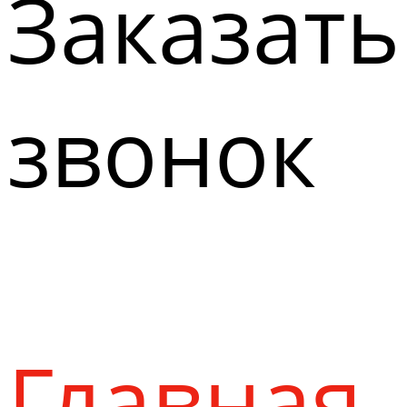
Заказать
звонок
Главная