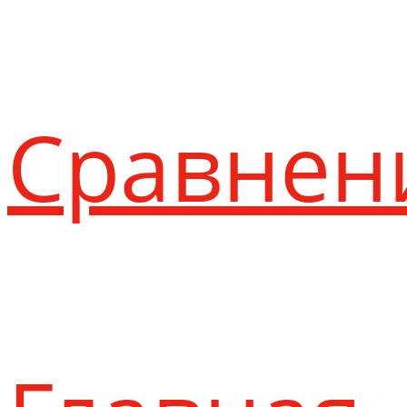
Сравнен