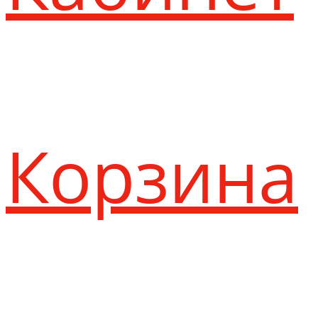
Корзина