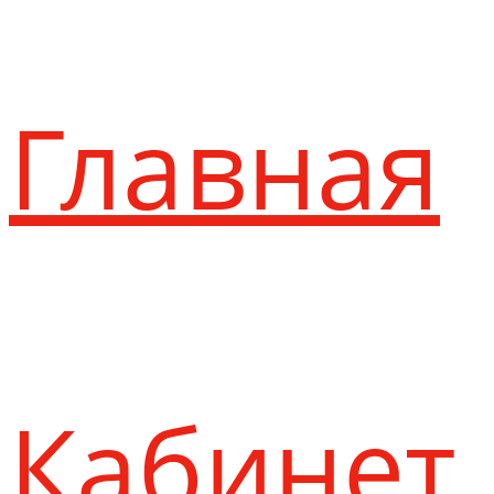
Главная
Кабинет