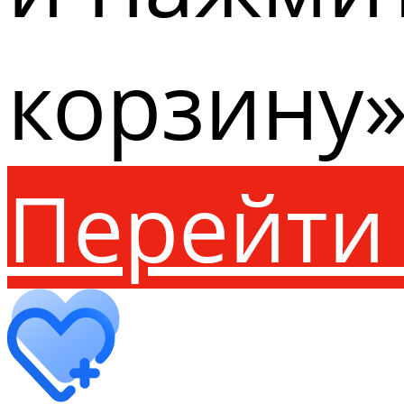
корзину»
Перейти 