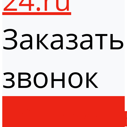
Заказать
звонок
Оборудо