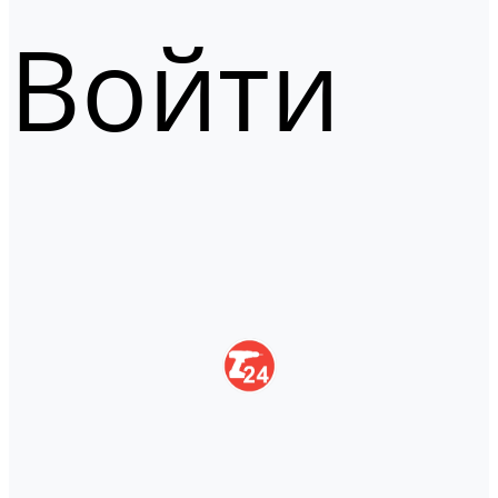
Войти