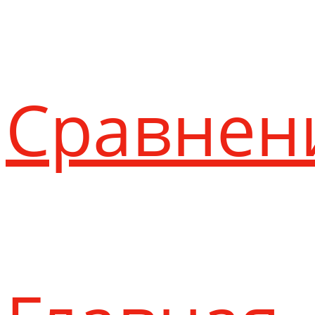
Сравнен