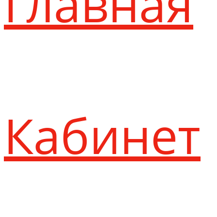
Главная
Кабинет