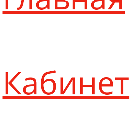
Кабинет