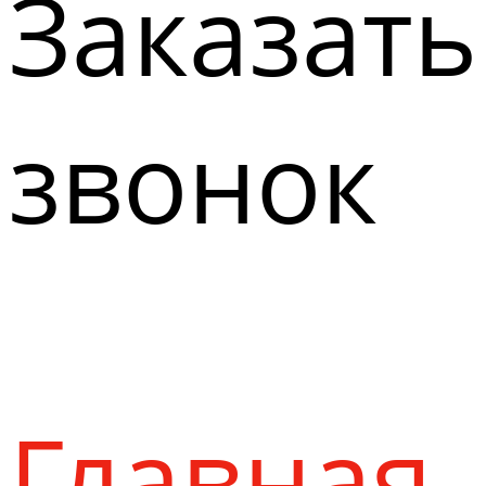
Заказать
звонок
Главная