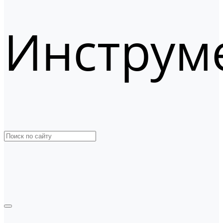
Инструм