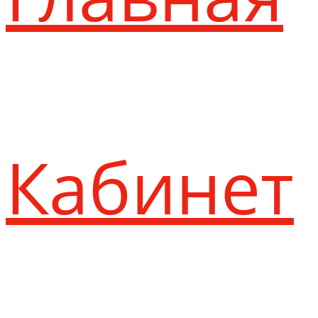
Кабинет