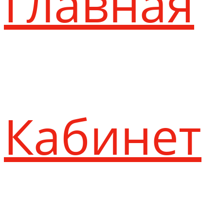
Главная
Кабинет