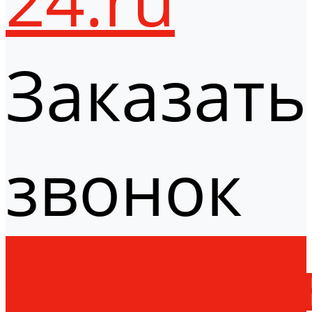
Заказать
звонок
Оборудо