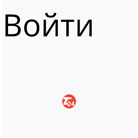
Войти