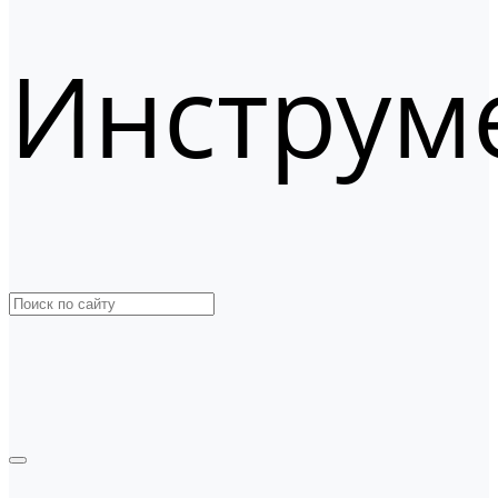
Инструм