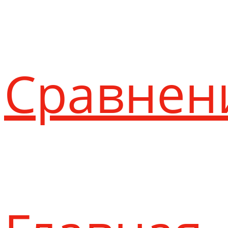
Сравнен