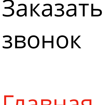
Заказать
звонок
Главная