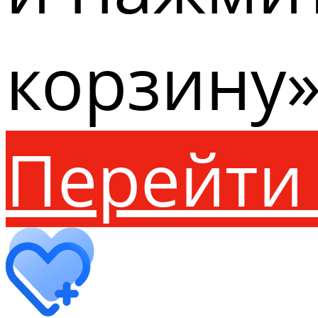
корзину»
Перейти 