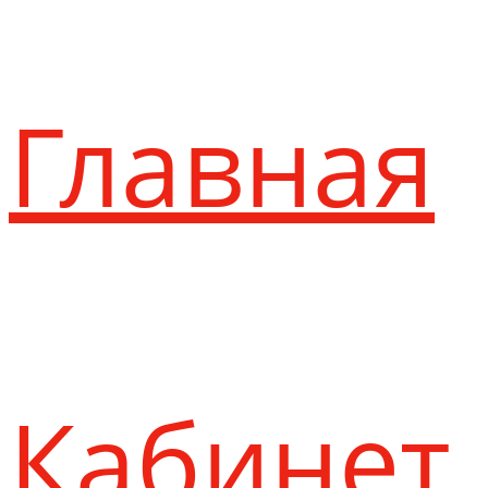
Главная
Кабинет