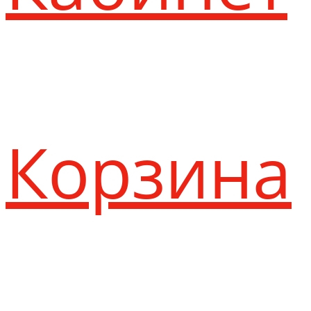
Корзина