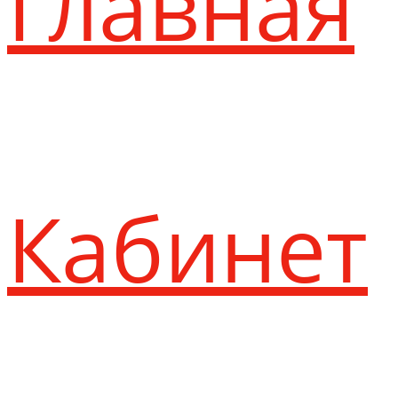
Главная
Кабинет