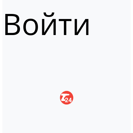
Войти