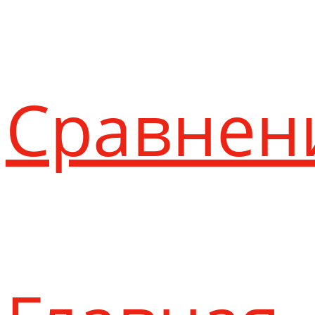
Сравнен