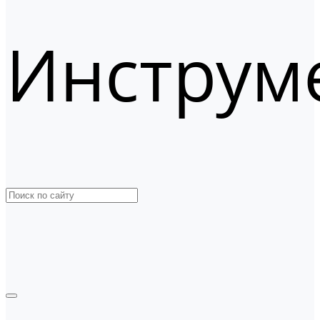
Инструм