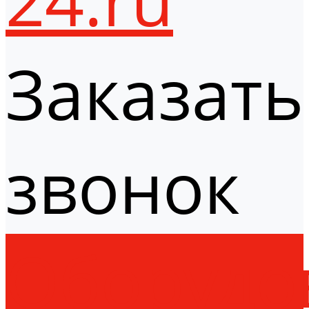
Заказать
звонок
Оборудо