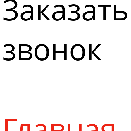
Заказать
звонок
Главная