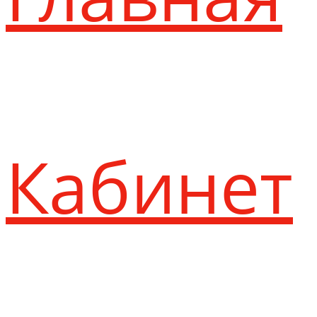
Кабинет