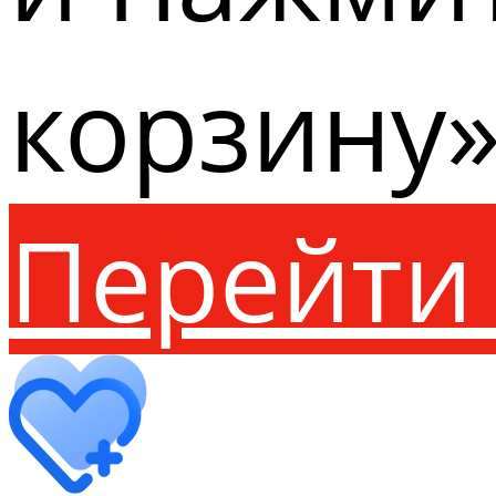
корзину»
Перейти 