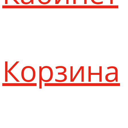
Корзина