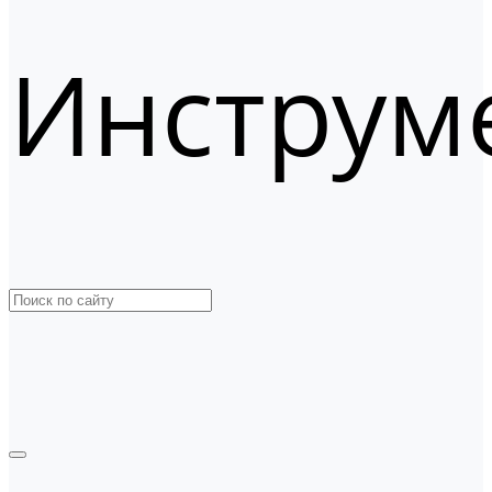
Инструм