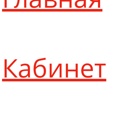
Кабинет