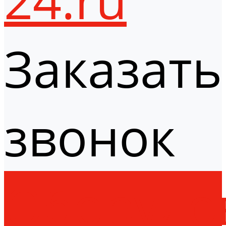
Заказать
звонок
Оборудо