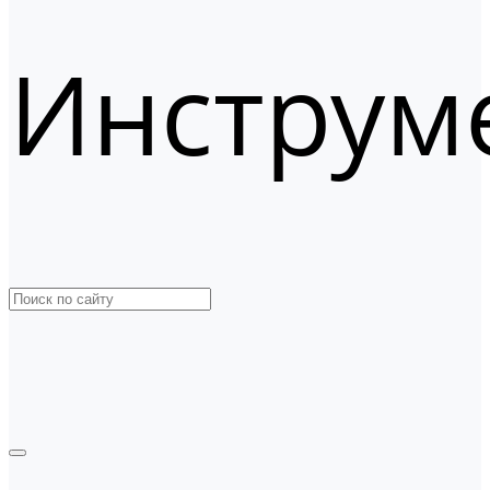
Инструм