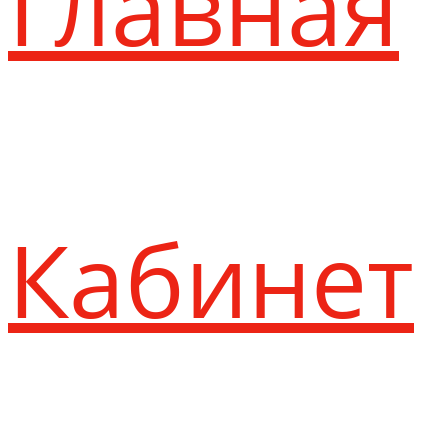
Главная
Кабинет