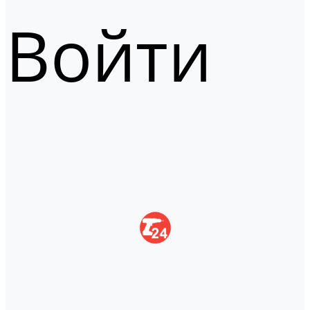
Войти