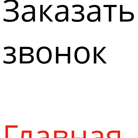
Заказать
звонок
Главная