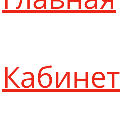
Кабинет