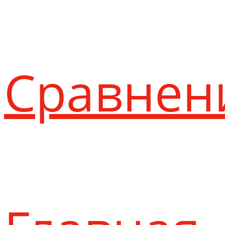
Сравнен