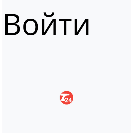
Войти