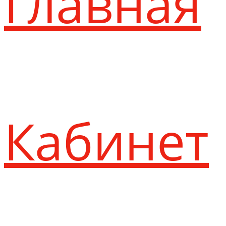
Главная
Кабинет