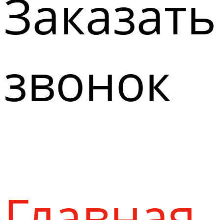
Заказать
звонок
Главная