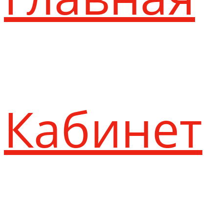
Кабинет