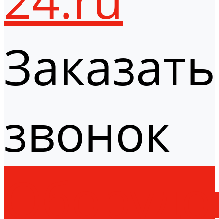
Заказать
звонок
Оборудо