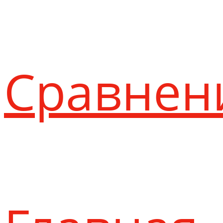
Сравнен