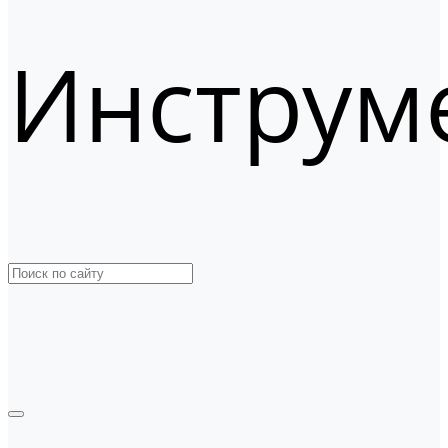
Инструм