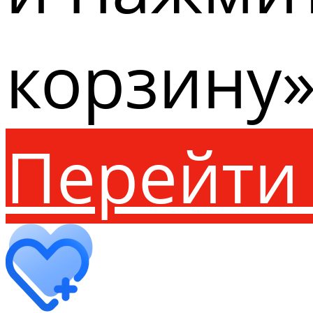
корзину»
Перейти 