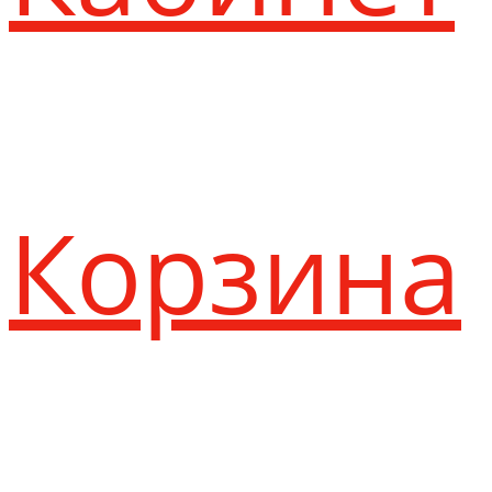
Корзина