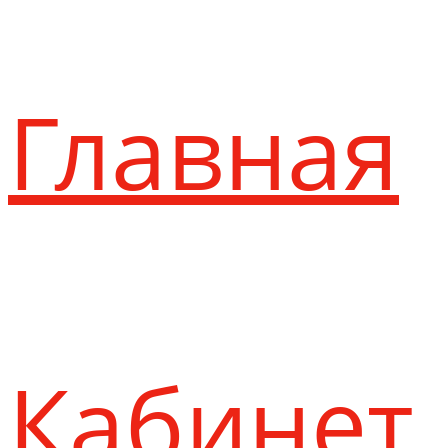
Главная
Кабинет