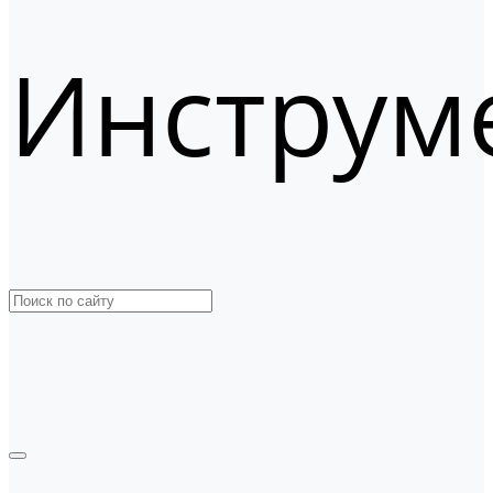
Инструм