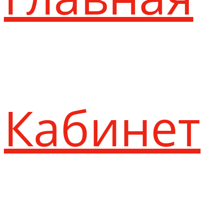
Кабинет