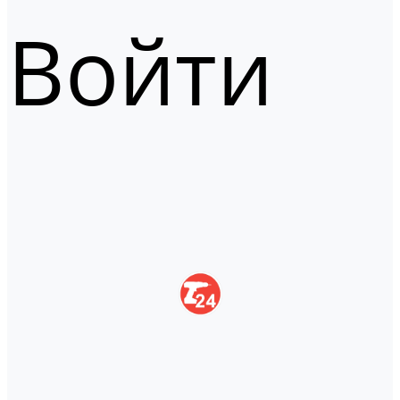
Войти