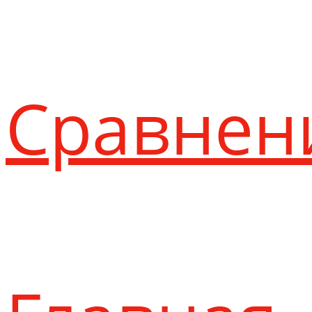
Сравнен