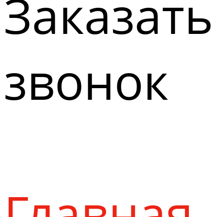
Заказать
звонок
Главная