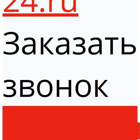
Заказать
звонок
Оборудо