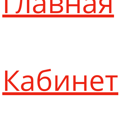
Главная
Кабинет