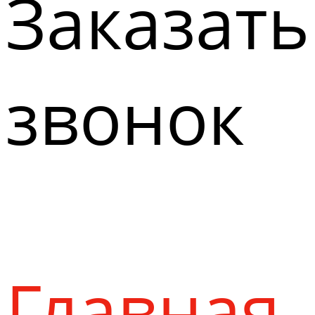
Заказать
звонок
Главная