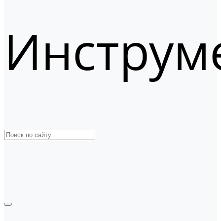
Инструм