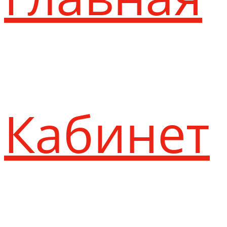
Кабинет