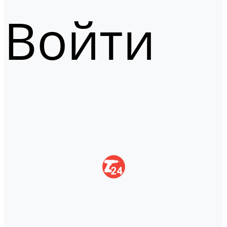
Войти