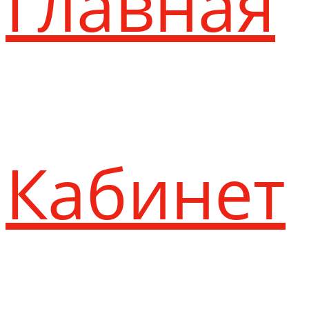
Главная
Кабинет