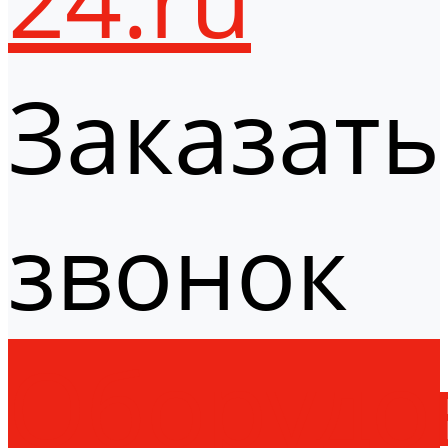
Заказать
звонок
Оборудо