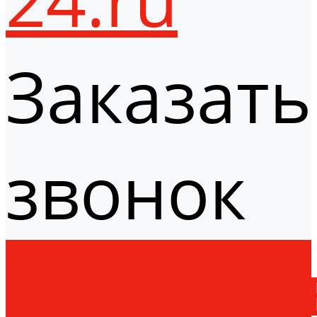
Заказать
звонок
Оборудо