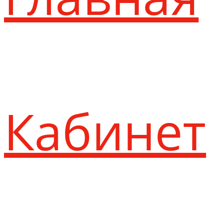
Кабинет