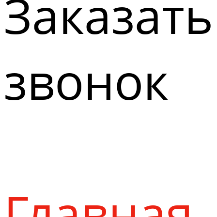
Заказать
звонок
Главная