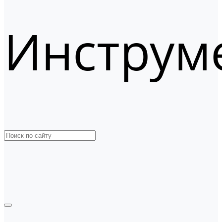
Инструм