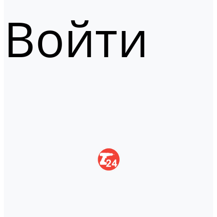
Войти