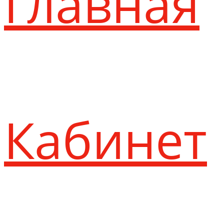
Главная
Кабинет