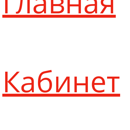
Главная
Кабинет