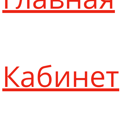
Кабинет