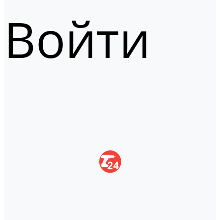
Войти