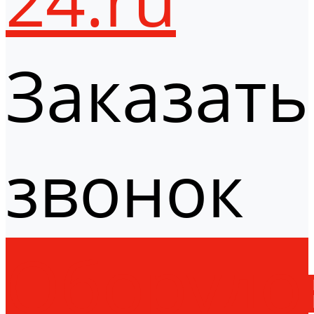
Заказать
звонок
Оборудо