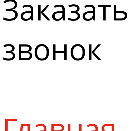
Заказать
звонок
Главная