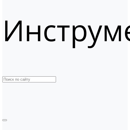
Инструм