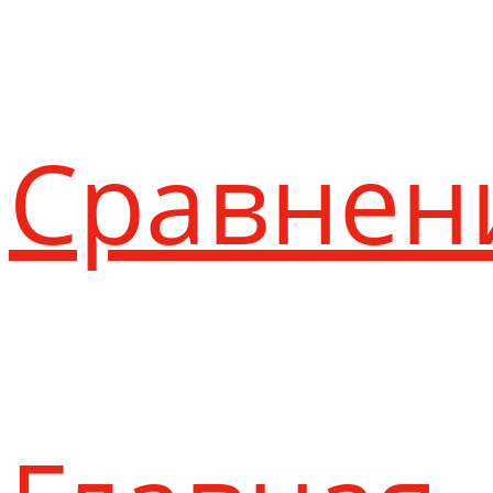
Сравнен