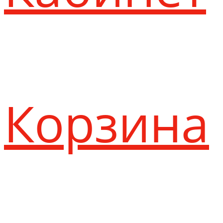
Корзина