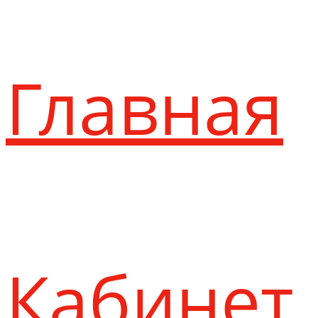
Главная
Кабинет