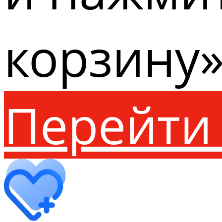
корзину»
Перейти 