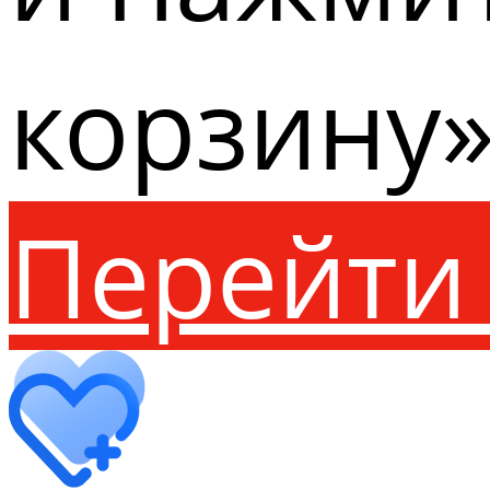
корзину»
Перейти 