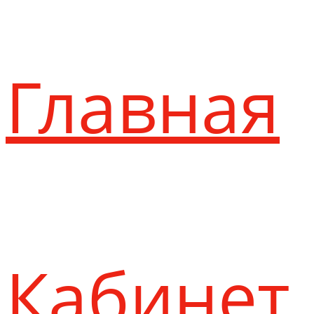
Главная
Кабинет