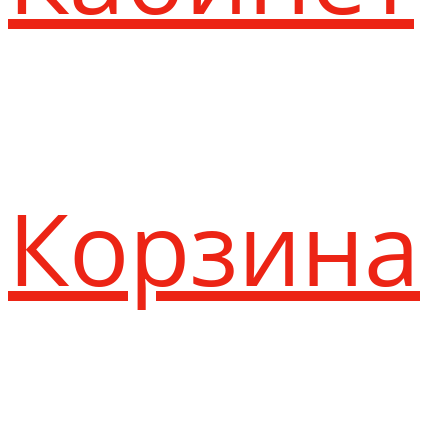
Корзина