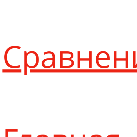
Сравнен