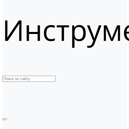
Инструм