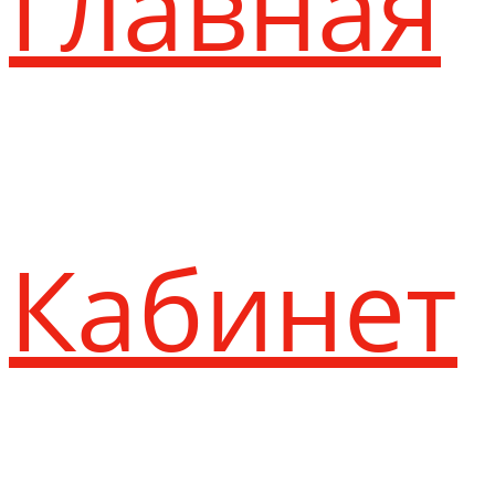
Главная
Кабинет