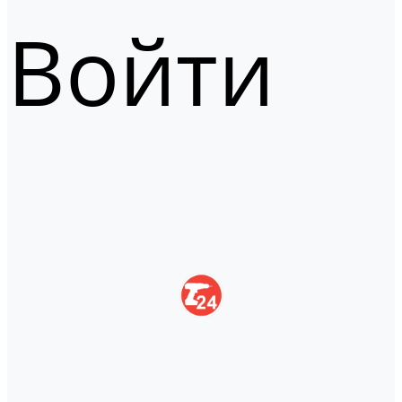
Войти