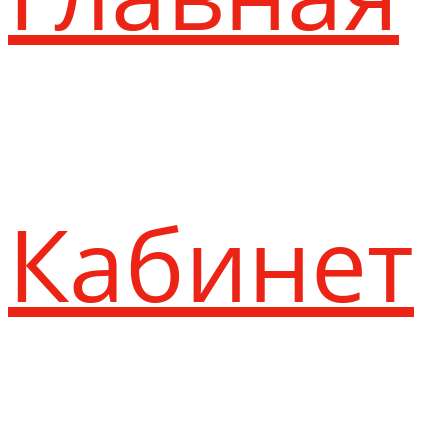
Кабинет