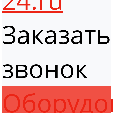
Заказать
звонок
Оборудо