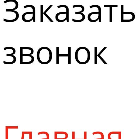
Заказать
звонок
Главная