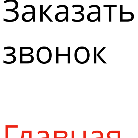
Заказать
звонок
Главная