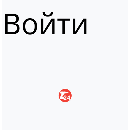
Войти