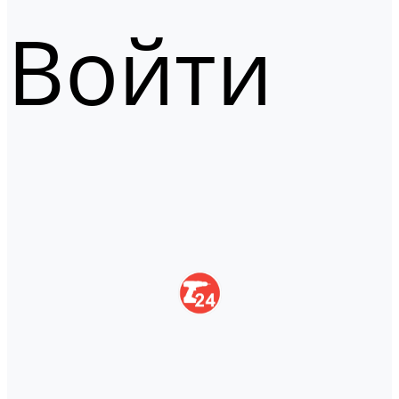
Войти