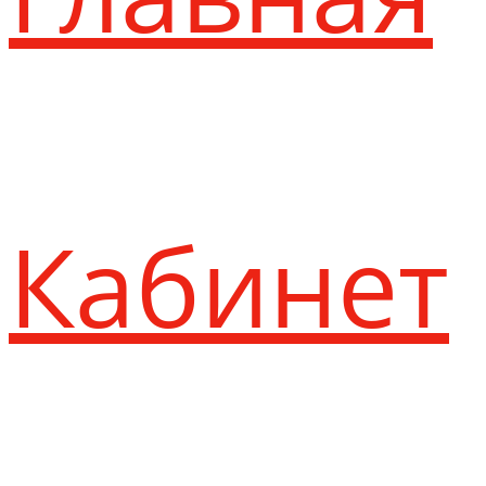
Кабинет