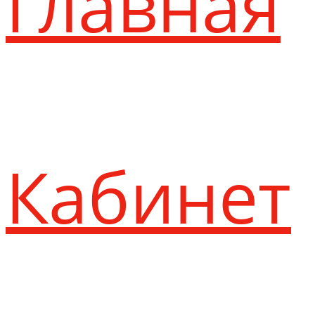
Главная
Кабинет