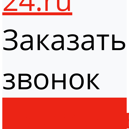
Заказать
звонок
Оборудо