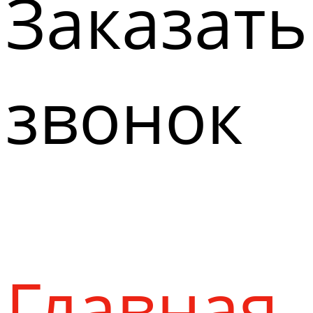
Заказать
звонок
Главная