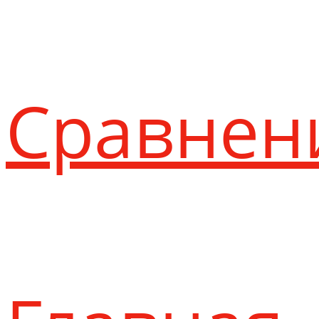
Сравнен