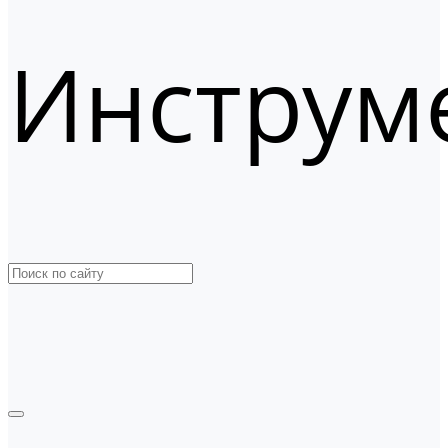
Инструм