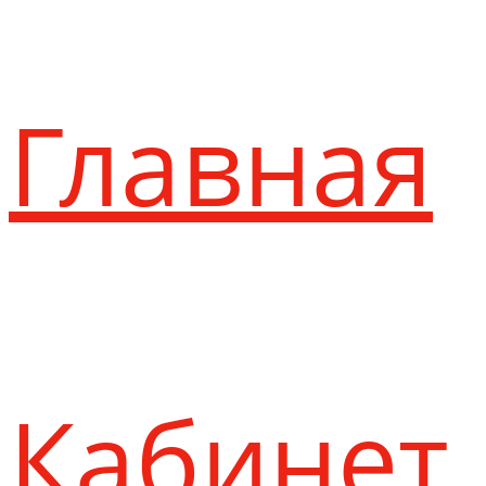
Главная
Кабинет