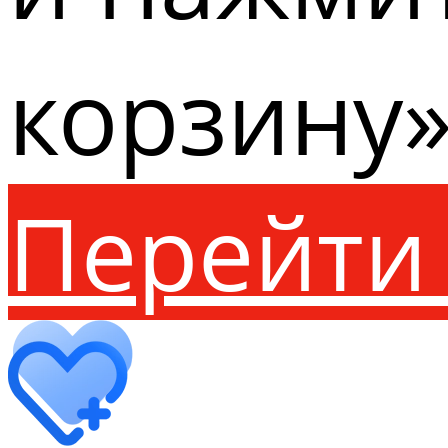
корзину»
Перейти 