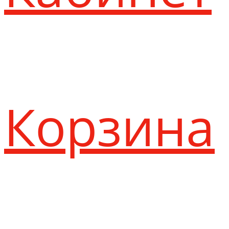
Корзина